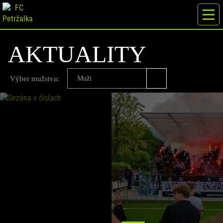
AKTUALITY
Výber mužstva:
Muži