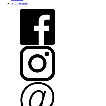
Prihlásenie