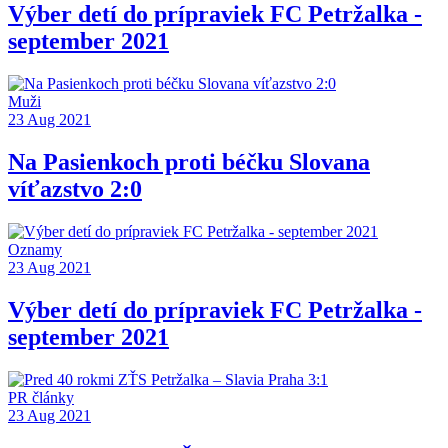
Výber detí do prípraviek FC Petržalka -
september 2021
Muži
23 Aug 2021
Na Pasienkoch proti béčku Slovana
víťazstvo 2:0
Oznamy
23 Aug 2021
Výber detí do prípraviek FC Petržalka -
september 2021
PR články
23 Aug 2021