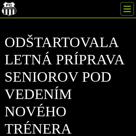
ODŠTARTOVALA
LETNÁ PRÍPRAVA
SENIOROV POD
VEDENÍM
NOVÉHO
TRÉNERA