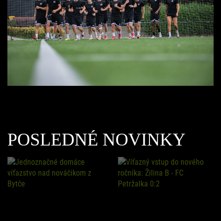
POSLEDNÉ NOVINKY