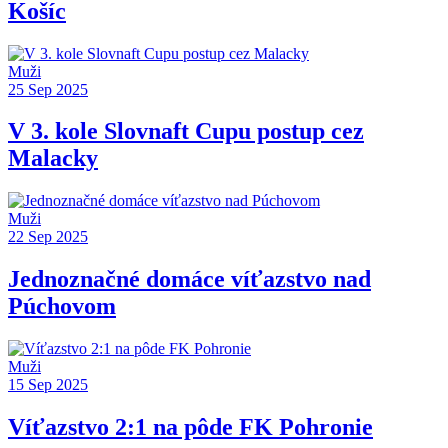
Košíc
Muži
25 Sep 2025
V 3. kole Slovnaft Cupu postup cez
Malacky
Muži
22 Sep 2025
Jednoznačné domáce víťazstvo nad
Púchovom
Muži
15 Sep 2025
Víťazstvo 2:1 na pôde FK Pohronie