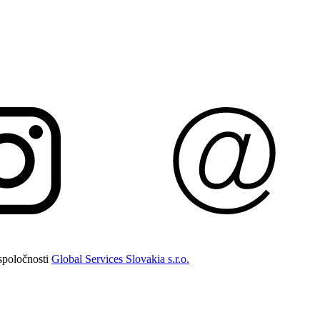
spoločnosti
Global Services Slovakia s.r.o.