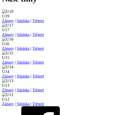
U19
Zápasy
|
Súpiska
|
Tréneri
U17
Zápasy
|
Súpiska
|
Tréneri
U16
Zápasy
|
Súpiska
|
Tréneri
U15
Zápasy
|
Súpiska
|
Tréneri
U14
Zápasy
|
Súpiska
|
Tréneri
U13
Zápasy
|
Súpiska
|
Tréneri
U12
Zápasy
|
Súpiska
|
Tréneri