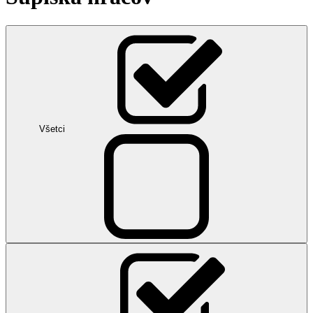
Všetci