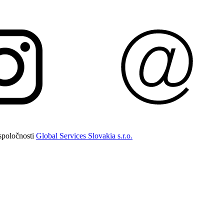
spoločnosti
Global Services Slovakia s.r.o.