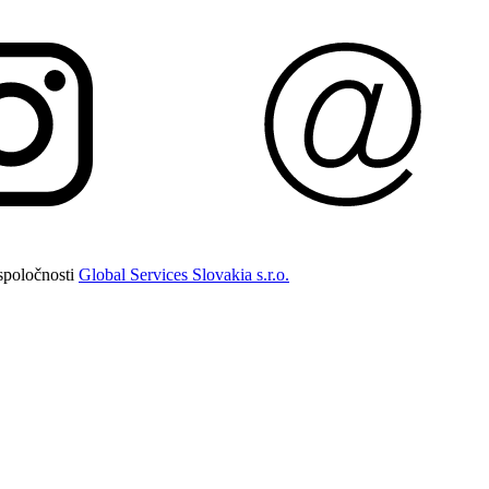
spoločnosti
Global Services Slovakia s.r.o.