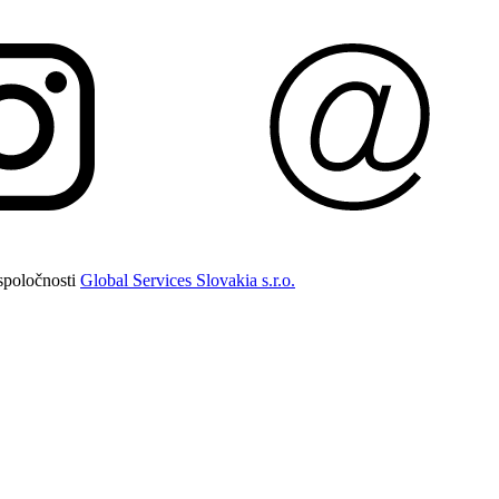
spoločnosti
Global Services Slovakia s.r.o.