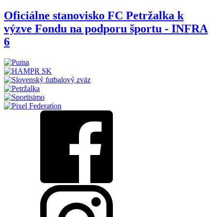
Oficiálne stanovisko FC Petržalka k
výzve Fondu na podporu športu - INFRA
6