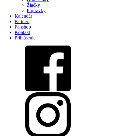
Žiačky
Prípravky
Kalendár
Partneri
Fanshop
Kontakt
Prihlásenie