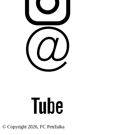
© Copyright 2026, FC Petržalka