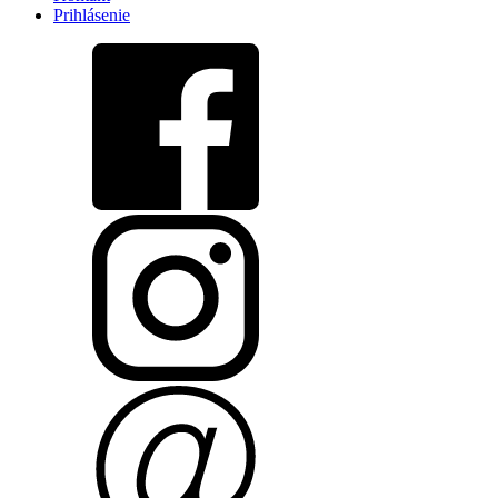
Prihlásenie