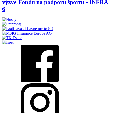
výzve Fondu na podporu športu - INFRA
6