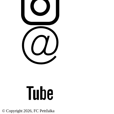
© Copyright 2026, FC Petržalka