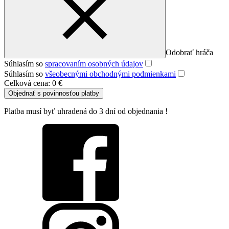
Odobrať hráča
Súhlasím so
spracovaním osobných údajov
Súhlasím so
všeobecnými obchodnými podmienkami
Celková cena:
0 €
Objednať s povinnosťou platby
Platba musí byť uhradená do 3 dní od objednania !