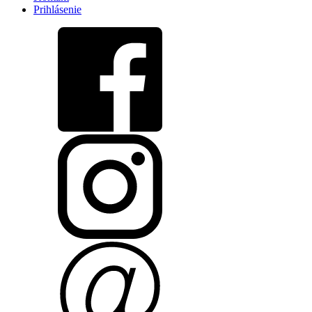
Prihlásenie