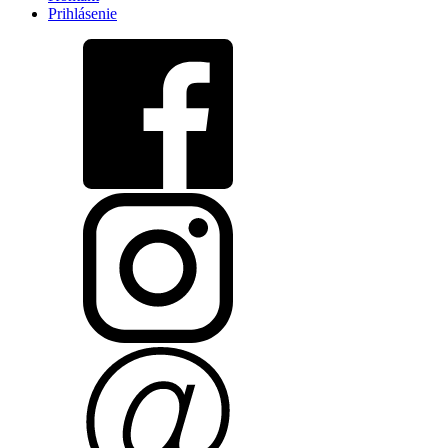
Prihlásenie