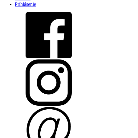
Prihlásenie