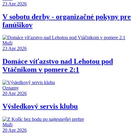
23 Apr 2026
V sobotu derby - organizačné pokyny pre
fanúšikov
Muži
23 Apr 2026
Domáce víťazstvo nad Lehotou pod
Vtáčnikom v pomere 2:1
Oznamy
20 Apr 2026
Výsledkový servis klubu
Muži
20 Apr 2026