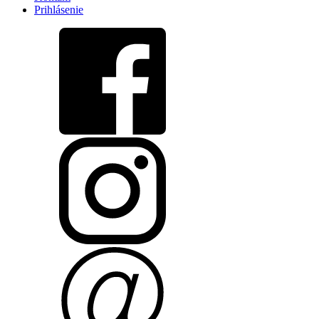
Prihlásenie