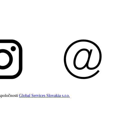
spoločnosti
Global Services Slovakia s.r.o.