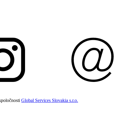
spoločnosti
Global Services Slovakia s.r.o.