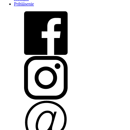
Prihlásenie