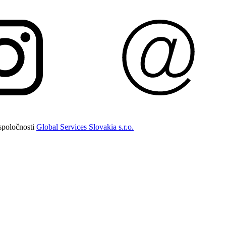
spoločnosti
Global Services Slovakia s.r.o.