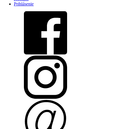
Prihlásenie