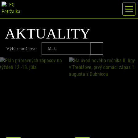
AKTUALITY
Výber mužstva:
Muži