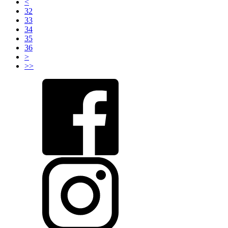
<
32
33
34
35
36
>
>>