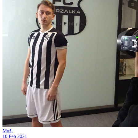
Muži
10 Feb 2021