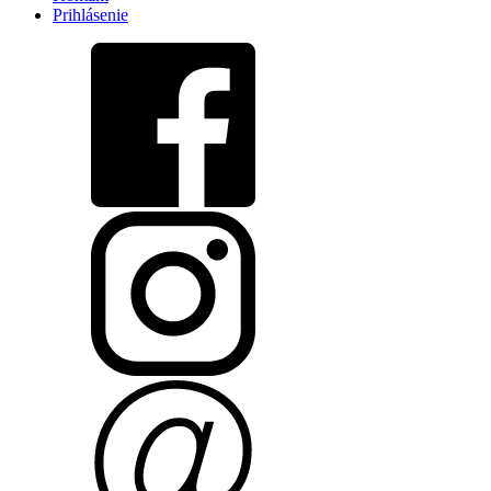
Prihlásenie